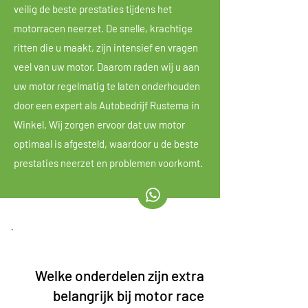
veilig de beste prestaties tijdens het
motorracen neerzet. De snelle, krachtige
ritten die u maakt, zijn intensief en vragen
veel van uw motor. Daarom raden wij u aan
uw motor regelmatig te laten onderhouden
door een expert als Autobedrijf Rustema in
Winkel. Wij zorgen ervoor dat uw motor
optimaal is afgesteld, waardoor u de beste
prestaties neerzet en problemen voorkomt.
Welke onderdelen zijn extra
belangrijk bij motor race