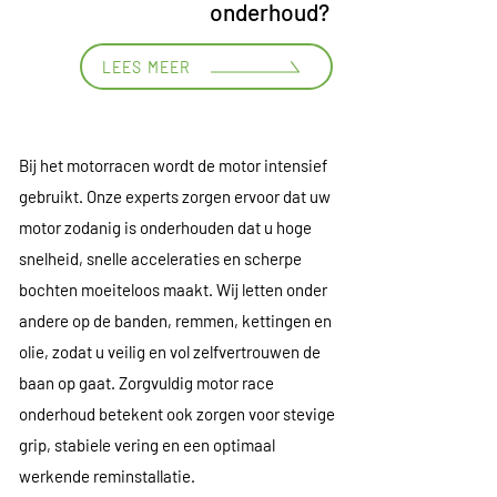
onderhoud?
LEES MEER
Bij het motorracen wordt de motor intensief
gebruikt. Onze experts zorgen ervoor dat uw
motor zodanig is onderhouden dat u hoge
snelheid, snelle acceleraties en scherpe
bochten moeiteloos maakt. Wij letten onder
andere op de banden, remmen, kettingen en
olie, zodat u veilig en vol zelfvertrouwen de
baan op gaat. Zorgvuldig motor race
onderhoud betekent ook zorgen voor stevige
grip, stabiele vering en een optimaal
werkende reminstallatie.