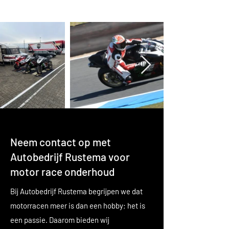
Neem contact op met
Autobedrijf Rustema voor
motor race onderhoud
Bij Autobedrijf Rustema begrijpen we dat
motorracen meer is dan een hobby; het is
een passie. Daarom bieden wij